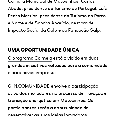
Câmara Municipal de Matosinhos, Carlos
Abade, presidente do Turismo de Portugal, Luís
Pedro Martins, presidente do Turismo do Porto
e Norte e de Sandra Aparício, gestora de
Impacto Social da Galp e da Fundação Galp.
UMA OPORTUNIDADE ÚNICA
O programa Colmeia
está dividido em duas
grandes iniciativas voltadas para a comunidade
e para novas empresas.
O IN.COMUNIDADE envolve a participação
ativa dos moradores no processo de inovação e
transição energética em Matosinhos.
Os
participantes terão a oportunidade de
desenvolver as suas ideias inovadoras,