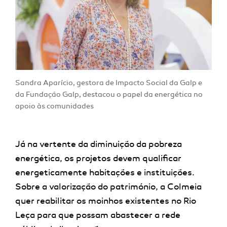
Sandra Aparício, gestora de Impacto Social da Galp e
da Fundação Galp, destacou o papel da energética no
apoio às comunidades
Já na vertente da diminuição da pobreza
energética, os projetos devem qualificar
energeticamente habitações e instituições.
Sobre a valorização do património, a Colmeia
quer reabilitar os moinhos existentes no Rio
Leça para que possam abastecer a rede