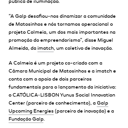
pública de iluminação.
“A Galp desafiou-nos dinamizar a comunidade
de Matosinhos e nós tornamos operacional o
projeto Colmeia, um dos mais importantes na
promoção do empreendorismo”, disse Miguel
Almeida, da
imatch
, um coletivo de inovação.
A Colmeia é um projeto co-criado com a
Câmara Municipal de Matosinhos e a imatch e
conta com o apoio de dois parceiros
fundamentais para o lançamento da iniciativa:
o CATÓLICA
-
LISBON Yunus Social Innovation
Center (parceiro de conhecimento), a
Galp
Upcoming Energies
(parceiro de inovação) e a
Fundação Galp
.