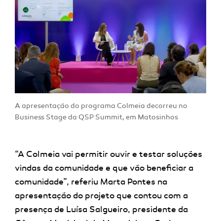
A apresentação do programa Colmeia decorreu no
Business Stage da QSP Summit, em Matosinhos
“A Colmeia vai permitir ouvir e testar soluções
vindas da comunidade e que vão beneficiar a
comunidade”, referiu Marta Pontes na
apresentação do projeto que contou com a
presença de Luísa Salgueiro, presidente da