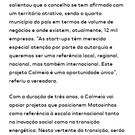
salientou que o concelho se tem afirmado com
um território atrativo, sendo o quarto
município do país em termos de volume de
negócios e onde existem, atualmente, 12 mil
empresas. “As start-ups têm merecido
especial atenção por parte da autarquia e
queremos ser uma referência local, regional,
nacional, mas também internacional. Este
projeto Colmeia é uma oportunidade única”,
referiu a vereadora.
Com a duração de três anos, a Colmeia vai
apoiar projetos que posicionem Matosinhos
como referência à escala internacional tanto
na inovação social como na transição
energética. Nesta vertente da transição, serão