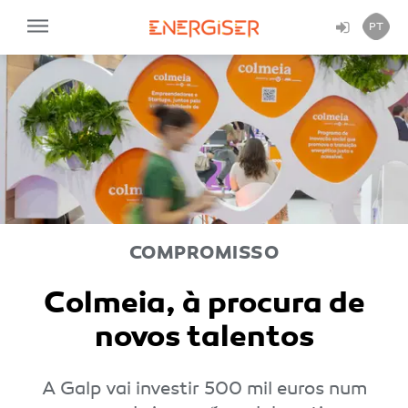
PT
COMPROMISSO
Colmeia, à procura de
novos talentos
A Galp vai investir 500 mil euros num