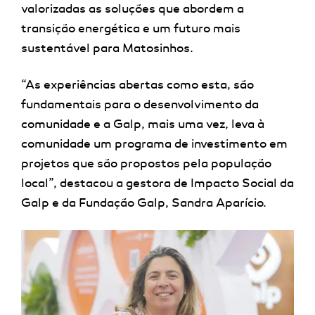
valorizadas as soluções que abordem a
transição energética e um futuro mais
sustentável para Matosinhos.
“As experiências abertas como esta, são
fundamentais para o desenvolvimento da
comunidade e a Galp, mais uma vez, leva à
comunidade um programa de investimento em
projetos que são propostos pela população
local”, destacou a gestora de Impacto Social da
Galp e da Fundação Galp, Sandra Aparício.