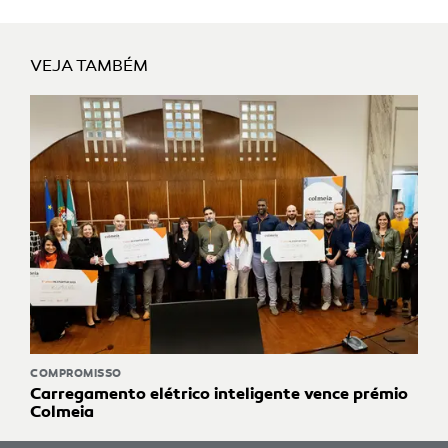
VEJA TAMBÉM
COMPROMISSO
Carregamento elétrico inteligente vence prémio
Colmeia