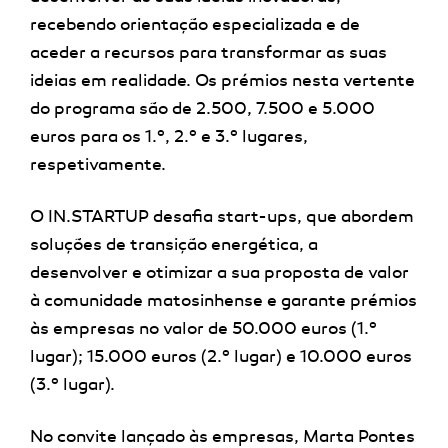
recebendo orientação especializada e de
aceder a recursos para transformar as suas
ideias em realidade. Os prémios nesta vertente
do programa são de 2.500, 7.500 e 5.000
euros para os 1.º, 2.º e 3.º lugares,
respetivamente.
O IN.STARTUP desafia start-ups, que abordem
soluções de transição energética, a
desenvolver e otimizar a sua proposta de valor
à comunidade matosinhense e garante prémios
às empresas no valor de 50.000 euros (1.º
lugar); 15.000 euros (2.º lugar) e 10.000 euros
(3.º lugar).
No convite lançado às empresas, Marta Pontes