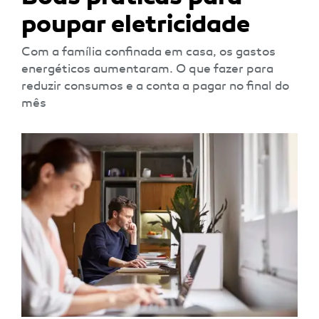
poupar eletricidade
Com a família confinada em casa, os gastos
energéticos aumentaram. O que fazer para
reduzir consumos e a conta a pagar no final do
mês