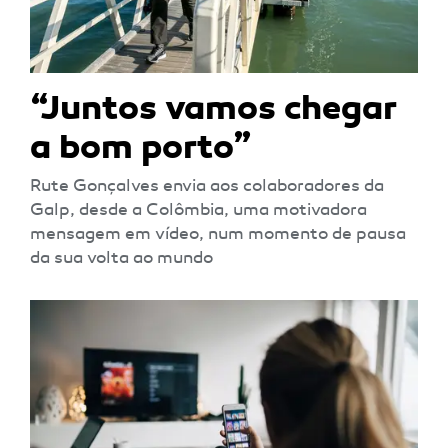
“Juntos vamos chegar
a bom porto”
Rute Gonçalves envia aos colaboradores da
Galp, desde a Colômbia, uma motivadora
mensagem em vídeo, num momento de pausa
da sua volta ao mundo