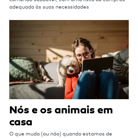
adequada às suas necessidades
Nós e os animais em
casa
O que muda (ou não) quando estamos de