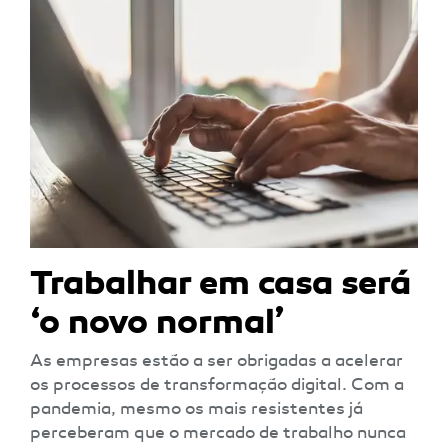
Trabalhar em casa será
‘o novo normal’
As empresas estão a ser obrigadas a acelerar
os processos de transformação digital. Com a
pandemia, mesmo os mais resistentes já
perceberam que o mercado de trabalho nunca