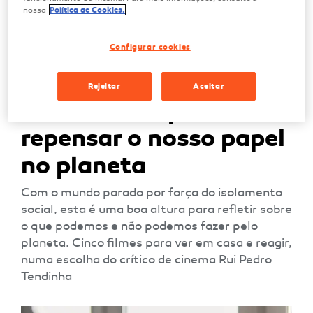
nossa
Política de Cookies.
Configurar cookies
Rejeitar
Aceitar
Cinco filmes para
repensar o nosso papel
no planeta
Com o mundo parado por força do isolamento
social, esta é uma boa altura para refletir sobre
o que podemos e não podemos fazer pelo
planeta. Cinco filmes para ver em casa e reagir,
numa escolha do crítico de cinema Rui Pedro
Tendinha