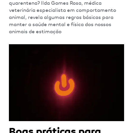
quarentena? Ilda Gomes Rosa, médica
veterinária especialista em comportamento
animal, revela algumas regras básicas para
manter a saúde mental e física dos nossos
animais de estimação
Boas práticas para