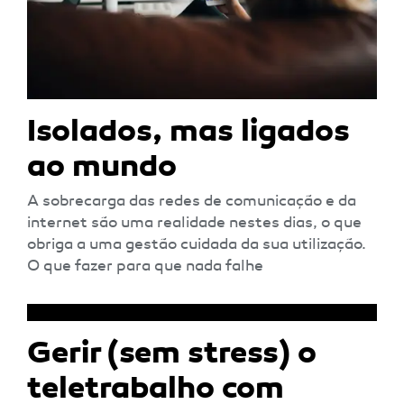
Isolados, mas ligados
ao mundo
A sobrecarga das redes de comunicação e da
internet são uma realidade nestes dias, o que
obriga a uma gestão cuidada da sua utilização.
O que fazer para que nada falhe