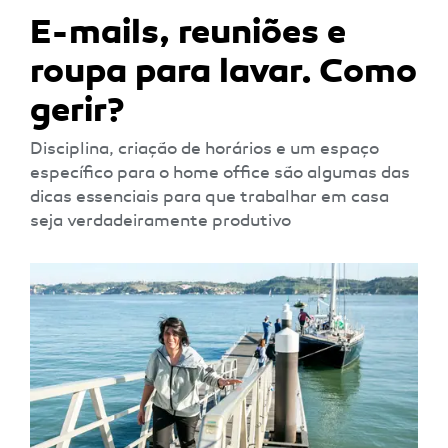
E-mails, reuniões e
roupa para lavar. Como
gerir?
Disciplina, criação de horários e um espaço
específico para o home office são algumas das
dicas essenciais para que trabalhar em casa
seja verdadeiramente produtivo