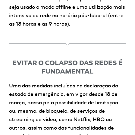
seja usado o modo offline e uma utilização mais
intensiva da rede no horário pós-laboral (entre
as 18 horas e as 9 horas).
EVITAR O COLAPSO DAS REDES É
FUNDAMENTAL
Uma das medidas incluídas na declaração do
estado de emergência, em vigor desde 18 de
março, passa pela possibilidade de limitação
ou, mesmo, de bloqueio, de serviços de
streaming de vídeo, como Netflix, HBO ou
outros, assim como das funcionalidades de