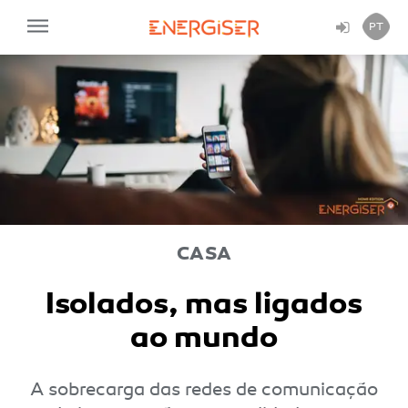
PT
CASA
Isolados, mas ligados
ao mundo
A sobrecarga das redes de comunicação