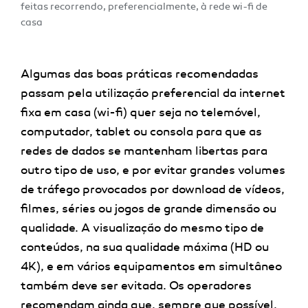
feitas recorrendo, preferencialmente, à rede wi-fi de
casa
Algumas das boas práticas recomendadas
passam pela utilização preferencial da internet
fixa em casa (wi-fi) quer seja no telemóvel,
computador, tablet ou consola para que as
redes de dados se mantenham libertas para
outro tipo de uso, e por evitar grandes volumes
de tráfego provocados por download de vídeos,
filmes, séries ou jogos de grande dimensão ou
qualidade. A visualização do mesmo tipo de
conteúdos, na sua qualidade máxima (HD ou
4K), e em vários equipamentos em simultâneo
também deve ser evitada. Os operadores
recomendam ainda que, s
empre que possível,