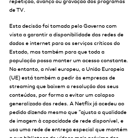
repetição, avanço ou gravação dos programas
de TV.
Esta decisão foi tomada pelo Governo com
vista a garantir a disponibilidade das redes de
dados e internet para os serviços críticos do
Estado, mas também para que toda a
população possa manter um acesso constante.
No entanto, a nível europeu, a União Europeia
(UE) está também a pedir às empresas de
streaming que baixem a resolução dos seus
conteúdos, por forma a evitar um colapso
generalizado das redes. A Netflix já acedeu ao
pedido dizendo mesmo que “ajusta a qualidade
de imagem à capacidade de rede disponível, e
usa uma rede de entrega especial que mantém