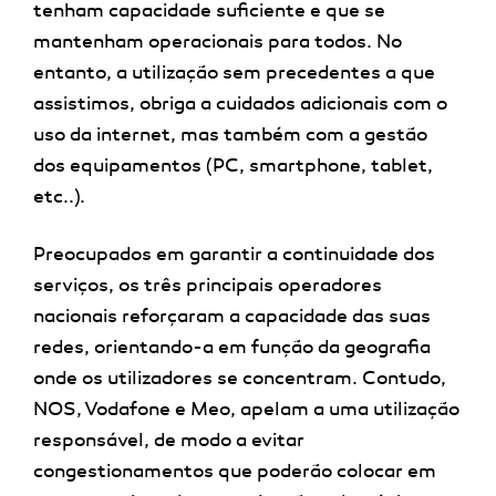
tenham capacidade suficiente e que se
mantenham operacionais para todos. No
entanto, a utilização sem precedentes a que
assistimos, obriga a cuidados adicionais com o
uso da internet, mas também com a gestão
dos equipamentos (PC, smartphone, tablet,
etc..).
Preocupados em garantir a continuidade dos
serviços, os três principais operadores
nacionais reforçaram a capacidade das suas
redes, orientando-a em função da geografia
onde os utilizadores se concentram. Contudo,
NOS, Vodafone e Meo, apelam a uma utilização
responsável, de modo a evitar
congestionamentos que poderão colocar em