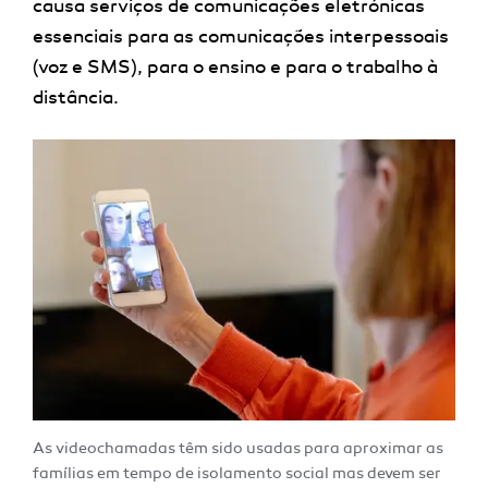
causa
serviços de comunicações eletrónicas
essenciais para as comunicações interpessoais
(voz e SMS), para o ensino e para o trabalho à
distância.
As videochamadas têm sido usadas para aproximar as
famílias em tempo de isolamento social mas devem ser