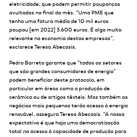
eletricidade, que podem permitir poupanças
avultadas no final do mês. “Uma PME que
tenha uma fatura média de 10 mil euros
poupou [em 2022] 3.600 euros. É algo muito
relevante na economia destas empresas”,
esclarece Teresa Abecasis.
Pedro Barreto garante que “todos os setores
que são grandes consumidores de energia”
podem beneficiar deste protocolo, em
particular em áreas como a produção de
cerâmica ou de artigos têxteis. Mas também os
negócios mais pequenos terão acesso à energia
renovável, assegura Teresa Abecasis. “A nossa
expectativa é que haja uma democratização
total no acesso à capacidade de produção para