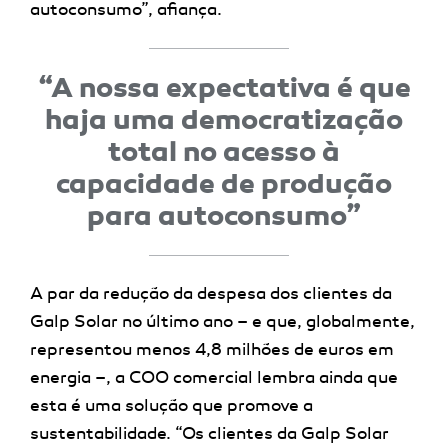
autoconsumo”, afiança.
“A nossa expectativa é que
haja uma democratização
total no acesso à
capacidade de produção
para autoconsumo”
A par da redução da despesa dos clientes da
Galp Solar no último ano – e que, globalmente,
representou menos 4,8 milhões de euros em
energia –, a COO comercial lembra ainda que
esta é uma solução que promove a
sustentabilidade. “Os clientes da Galp Solar