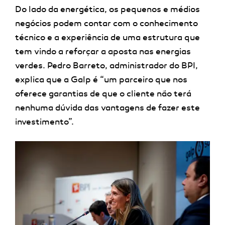
Do lado da energética, os pequenos e médios
negócios podem contar com o conhecimento
técnico e a experiência de uma estrutura que
tem vindo a reforçar a aposta nas energias
verdes. Pedro Barreto, administrador do BPI,
explica que a Galp é “um parceiro que nos
oferece garantias de que o cliente não terá
nenhuma dúvida das vantagens de fazer este
investimento”.