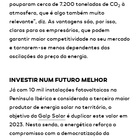
pouparam cerca de 7.200 toneladas de CO
à
2
atmosfera, que é algo também muito
relevante”, diz. As vantagens são, por isso,
claras para os empresários, que podem
garantir maior competitividade no seu mercado
e tornarem-se menos dependentes das
oscilações do preço da energia.
INVESTIR NUM FUTURO MELHOR
Já com 10 mil instalações fotovoltaicas na
Península Ibérica e considerada o terceiro maior
produtor de energia solar no território, o
objetivo da
Galp Solar
é duplicar este valor em
2023. Nesta senda, a energética reforça o
compromisso com a democratização da