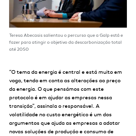
Teresa Abecasis salientou o percurso que a Galp está e
fazer para atingir o objetivo da descarbonização total
até 2050
“O tema da energia é central e está muito em
voga, tendo em conta as alterações ao preço
da energia. O que pensámos com este
protocolo é em ajudar as empresas nessa
transição”, assinala o responsável. A
volatilidade no custo energético é um dos
argumentos que ajuda as empresas a adotar
novas soluções de produção e consumo de