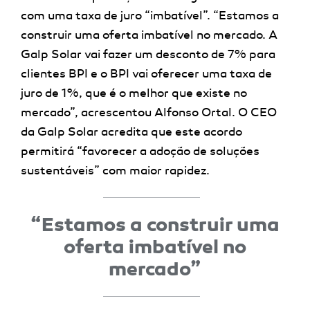
com uma taxa de juro “imbatível”. “Estamos a
construir uma oferta imbatível no mercado. A
Galp Solar vai fazer um desconto de 7% para
clientes BPI e o BPI vai oferecer uma taxa de
juro de 1%, que é o melhor que existe no
mercado”, acrescentou Alfonso Ortal. O CEO
da Galp Solar acredita que este acordo
permitirá “favorecer a adoção de soluções
sustentáveis” com maior rapidez.
“Estamos a construir uma
oferta imbatível no
mercado”