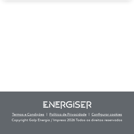
Termos e Condições
Política de Privacidade
Configurar cookies
Copyright Galp Energia / Impresa 2026 Todos os direitos reservados