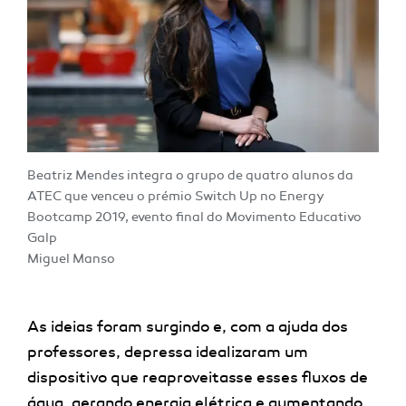
Beatriz Mendes integra o grupo de quatro alunos da
ATEC que venceu o prémio Switch Up no Energy
Bootcamp 2019, evento final do Movimento Educativo
Galp
Miguel Manso
As ideias foram surgindo e, com a ajuda dos
professores, depressa idealizaram um
dispositivo que reaproveitasse esses fluxos de
água, gerando energia elétrica e aumentando