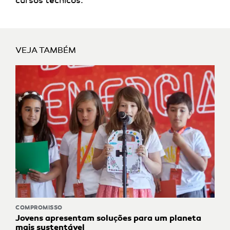
cursos técnicos.
VEJA TAMBÉM
COMPROMISSO
Jovens apresentam soluções para um planeta
mais sustentável