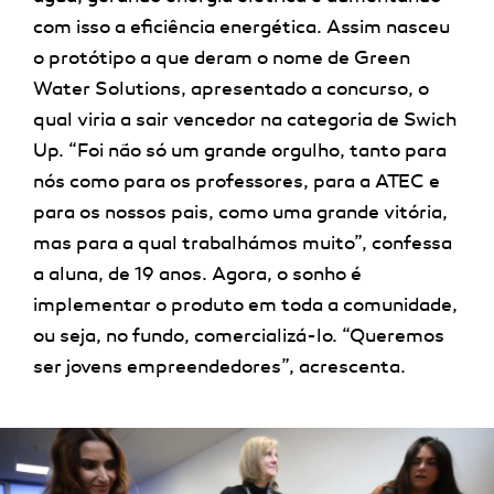
com isso a eficiência energética. Assim nasceu
o protótipo a que deram o nome de Green
Water Solutions, apresentado a concurso, o
qual viria a sair vencedor na categoria de Swich
Up. “Foi não só um grande orgulho, tanto para
nós como para os professores, para a ATEC e
para os nossos pais, como uma grande vitória,
mas para a qual trabalhámos muito”, confessa
a aluna, de 19 anos. Agora, o sonho é
implementar o produto em toda a comunidade,
ou seja, no fundo, comercializá-lo. “Queremos
ser jovens empreendedores”, acrescenta.