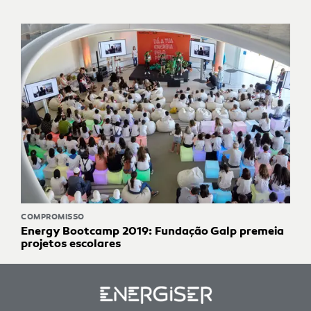
COMPROMISSO
Energy Bootcamp 2019: Fundação Galp premeia
projetos escolares