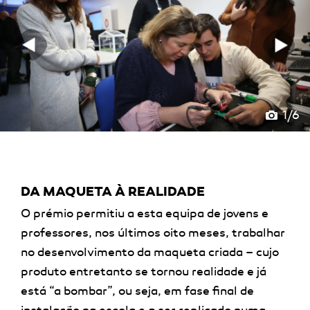
1/6
DA MAQUETA À REALIDADE
O prémio permitiu a esta equipa de jovens e
professores, nos últimos oito meses, trabalhar
no desenvolvimento da maqueta criada – cujo
produto entretanto se tornou realidade e já
está “a bombar”, ou seja, em fase final de