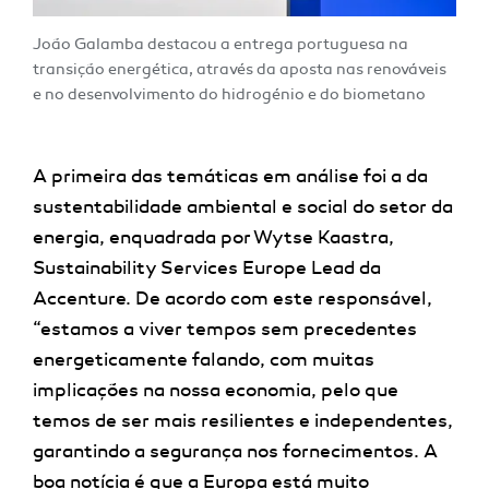
João Galamba destacou a entrega portuguesa na
transição energética, através da aposta nas renováveis
e no desenvolvimento do hidrogénio e do biometano
A primeira das temáticas em análise foi a da
sustentabilidade ambiental e social do setor da
energia, enquadrada por Wytse Kaastra,
Sustainability Services Europe Lead da
Accenture. De acordo com este responsável,
“estamos a viver tempos sem precedentes
energeticamente falando, com muitas
implicações na nossa economia, pelo que
temos de ser mais resilientes e independentes,
garantindo a segurança nos fornecimentos.
A
boa notícia é que a Europa está muito