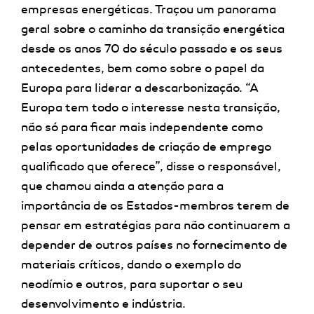
empresas energéticas. Traçou um panorama
geral sobre o caminho da transição energética
desde os anos 70 do século passado e os seus
antecedentes, bem como sobre o papel da
Europa para liderar a descarbonização. “A
Europa tem todo o interesse nesta transição,
não só para ficar mais independente como
pelas oportunidades de criação de emprego
qualificado que oferece”, disse o responsável,
que chamou ainda a atenção para a
importância de os Estados-membros terem de
pensar em estratégias para não continuarem a
depender de outros países no fornecimento de
materiais críticos, dando o exemplo do
neodímio e outros, para suportar o seu
desenvolvimento e indústria.