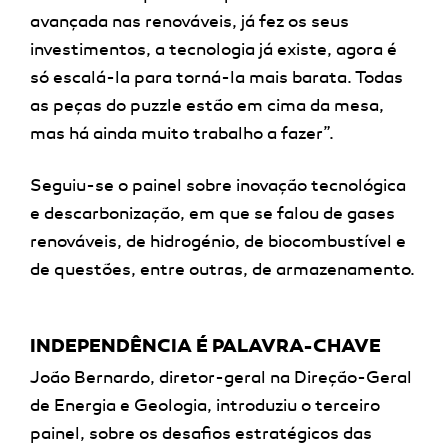
avançada nas renováveis
, já fez os seus
investimentos, a tecnologia já existe, agora é
só escalá-la para torná-la mais barata.
Todas
as peças do puzzle estão em cima da mesa,
mas há ainda muito trabalho a fazer
”.
Seguiu-se o painel sobre inovação tecnológica
e descarbonização, em que se falou de gases
renováveis, de hidrogénio, de biocombustível e
de questões, entre outras, de armazenamento.
INDEPENDÊNCIA É PALAVRA-CHAVE
João Bernardo,
diretor-geral na Direção-Geral
de Energia e Geologia
, introduziu o terceiro
painel, sobre os desafios estratégicos das