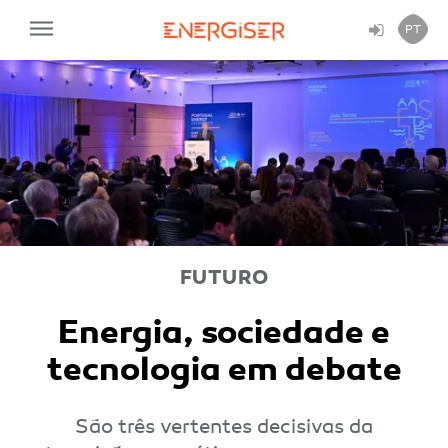
PT
FUTURO
Energia, sociedade e
tecnologia em debate
São três vertentes decisivas da