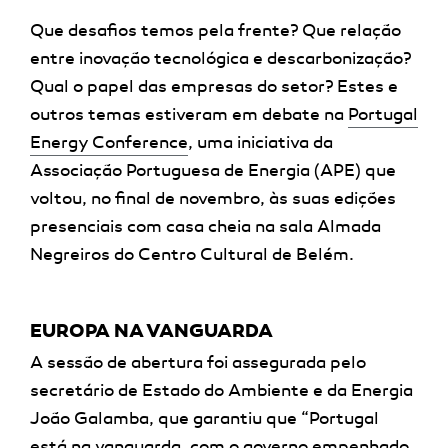
Que desafios temos pela frente? Que relação
entre inovação tecnológica e descarbonização?
Qual o papel das empresas do setor? Estes e
outros temas estiveram em debate na
Portugal
Energy Conference
, uma iniciativa da
Associação Portuguesa de Energia (APE) que
voltou, no final de novembro, às suas edições
presenciais com casa cheia na sala Almada
Negreiros do Centro Cultural de Belém.
EUROPA NA VANGUARDA
A sessão de abertura foi assegurada pelo
secretário de Estado do Ambiente e da Energia
João Galamba, que garantiu que “Portugal
está na vanguarda, com o governo empenhado