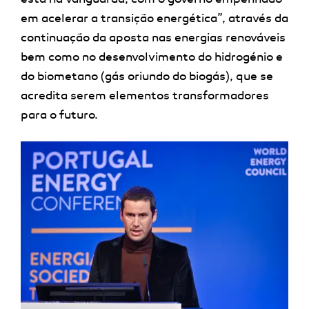
em acelerar a transição energética”, através da
continuação da aposta nas energias renováveis
bem como no desenvolvimento do hidrogénio e
do biometano (gás oriundo do biogás), que se
acredita serem elementos transformadores
para o futuro.