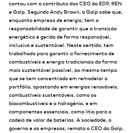
contou com o contributo dos CEO da EDP, REN
e Galp. Segundo Andy Brown, a Galp sabe que,
enquanto empresa de energia, tem a
responsabilidade de garantir que a transição
energética é gerida de forma responsável,
inclusiva e sustentável. Neste sentido, tem
trabalhado para garantir o fornecimento de
combustíveis e energia tradicionais da forma
mais sustentável possível, ao mesmo tempo
que se tem concentrado em remodelar o
portfólio, apostando em energias renováveis,
combustíveis sustentáveis, como os
biocombustíveis e o hidrogénio, e em
componentes essenciais, como lítio para a
cadeia de valor de baterias. A sociedade, o
governo e as empresas, remata o CEO da Galp,