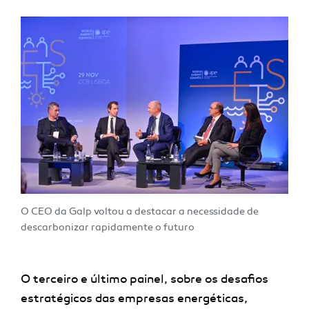
O CEO da Galp voltou a destacar a necessidade de
descarbonizar rapidamente o futuro
O terceiro e último painel, sobre os desafios
estratégicos das empresas energéticas,