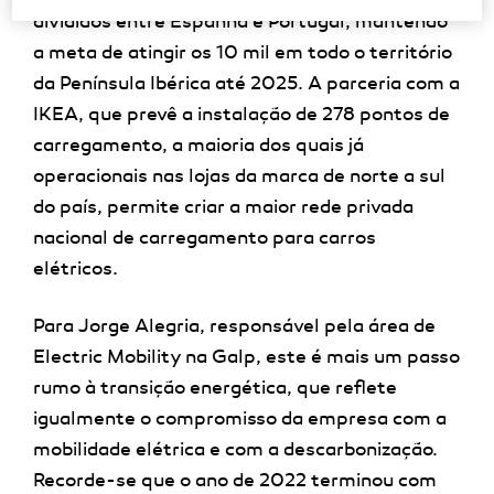
divididos entre Espanha e Portugal, mantendo
a meta de atingir os 10 mil em todo o território
da Península Ibérica até 2025. A parceria com a
IKEA, que prevê a instalação de 278 pontos de
carregamento, a maioria dos quais já
operacionais nas lojas da marca de norte a sul
do país, permite criar a maior rede privada
nacional de carregamento para carros
elétricos.
Para Jorge Alegria, responsável pela área de
Electric Mobility na Galp, este é mais um passo
rumo à transição energética, que reflete
igualmente o compromisso da empresa com a
mobilidade elétrica e com a descarbonização.
Recorde-se que o ano de 2022 terminou com