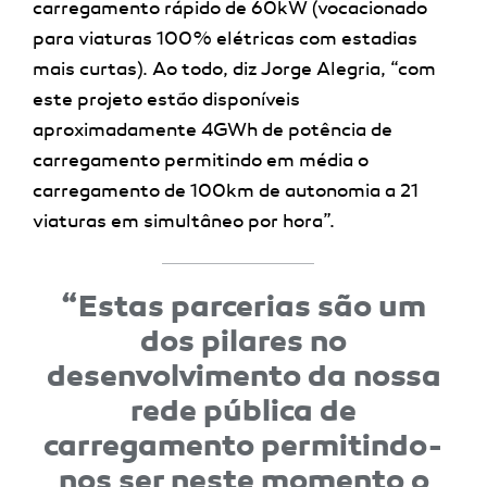
carregamento rápido de 60kW (vocacionado
para viaturas 100% elétricas com estadias
mais curtas). Ao todo, diz Jorge Alegria, “com
este projeto estão disponíveis
aproximadamente 4GWh de potência de
carregamento permitindo em média o
carregamento de 100km de autonomia a 21
viaturas em simultâneo por hora”
.
“Estas parcerias são um
dos pilares no
desenvolvimento da nossa
rede pública de
carregamento permitindo-
nos ser neste momento o