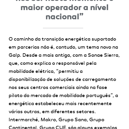
maior operador a nível
nacional”
O caminho da transição energética suportado
em parcerias não é, contudo, um tema novo na
Galp. Desde a mais antiga, com a Sonae Sierra,
que, como explica o responsável pela
mobilidade elétrica, “permitiu a
disponibilização de soluções de carregamento
nos seus centros comerciais ainda na fase
piloto do mercado de mobilidade português”, a
energética estabeleceu mais recentemente
várias outras, em diferentes setores.
Intermarché, Makro, Grupo Sana, Grupo
Continental, Grupo CUF, são alguns exemplos