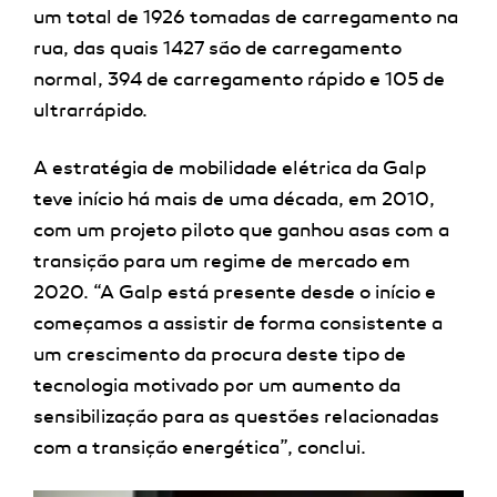
um total de 1926 tomadas de carregamento na
rua, das quais 1427 são de carregamento
normal, 394 de carregamento rápido e 105 de
ultrarrápido.
A estratégia de mobilidade elétrica da Galp
teve início há mais de uma década, em 2010,
com um projeto piloto que ganhou asas com a
transição para um regime de mercado em
2020. “A Galp está presente desde o início e
começamos a assistir de forma consistente a
um crescimento da procura deste tipo de
tecnologia motivado por um aumento da
sensibilização para as questões relacionadas
com a transição energética”, conclui.