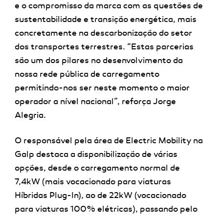
e o compromisso da marca com as questões de
sustentabilidade e transição energética, mais
concretamente na descarbonização do setor
dos transportes terrestres. “Estas parcerias
são um dos pilares no desenvolvimento da
nossa rede pública de carregamento
permitindo-nos ser neste momento o maior
operador a nível nacional”, reforça Jorge
Alegria.
O responsável pela área de Electric Mobility na
Galp destaca a disponibilização de várias
opções, desde o carregamento normal de
7,4kW (mais vocacionado para viaturas
Híbridas Plug-In), ao de 22kW (vocacionado
para viaturas 100% elétricas), passando pelo