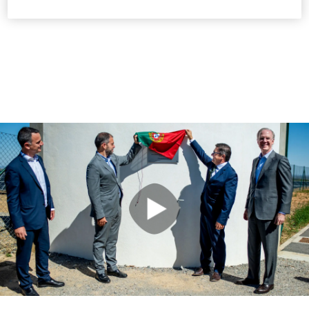
Reproduzir
Vídeo