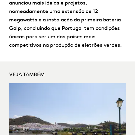
anunciou mais ideias e projetos,
nomeadamente uma extensão de 12
megawatts e a instalação da primeira bateria
Galp, concluindo que Portugal tem condições
únicas para ser um dos países mais
competitivos na produção de eletrões verdes.
VEJA TAMBÉM