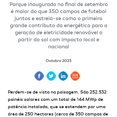
Parque inaugurado no final de setembro
é maior do que 350 campos de futebol
juntos e estreia-se como o primeiro
grande contributo da energética para a
geração de eletricidade renovável a
partir do sol com impacto local e
nacional
Outubro 2023
Perdem-se de vista na paisagem. São 252.532
painéis solares com um total de 144 MWp de
potência instalada, que se estendem por uma
área de 250 hectares (cerca de 350 campos de