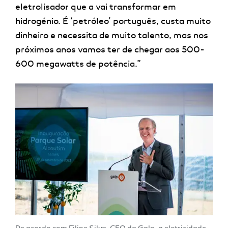
eletrolisador que a vai transformar em
hidrogénio. É ‘petróleo’ português, custa muito
dinheiro e necessita de muito talento, mas nos
próximos anos vamos ter de chegar aos 500-
600 megawatts de potência.”