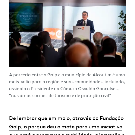
A parceria entre a Galp e o município de Alcoutim é uma
mais-valia para a região e suas comunidades, incluindo,
assinala o Presidente da Câmara Osvaldo Gonçalves,
“nas áreas sociais, de turismo e de proteção civil”
De lembrar que
em maio, através da Fundação
Galp, o parque deu o mote para uma iniciativa