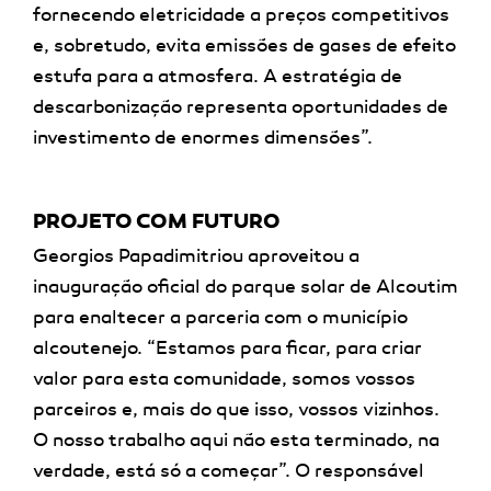
fornecendo eletricidade a preços competitivos
e, sobretudo, evita emissões de gases de efeito
estufa para a atmosfera. A estratégia de
descarbonização representa oportunidades de
investimento de enormes dimensões”.
PROJETO COM FUTURO
Georgios Papadimitriou aproveitou a
inauguração oficial do parque solar de Alcoutim
para enaltecer a parceria com o município
alcoutenejo. “Estamos para ficar, para criar
valor para esta comunidade, somos vossos
parceiros e, mais do que isso, vossos vizinhos.
O nosso trabalho aqui não esta terminado, na
verdade, está só a começar”. O responsável