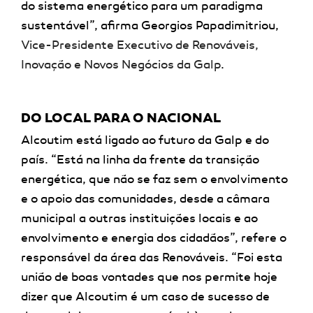
do sistema energético para um paradigma
sustentável”, afirma Georgios Papadimitriou,
Vice-Presidente Executivo de Renováveis,
Inovação e Novos Negócios da Galp
.
DO LOCAL PARA O NACIONAL
Alcoutim está ligado ao futuro da Galp e do
país. “Está na linha da frente da transição
energética, que não se faz sem o envolvimento
e o apoio das comunidades, desde a câmara
municipal a outras instituições locais e ao
envolvimento e energia dos cidadãos”, refere o
responsável da área das Renováveis. “Foi esta
união de boas vontades que nos permite hoje
dizer que Alcoutim é um caso de sucesso de