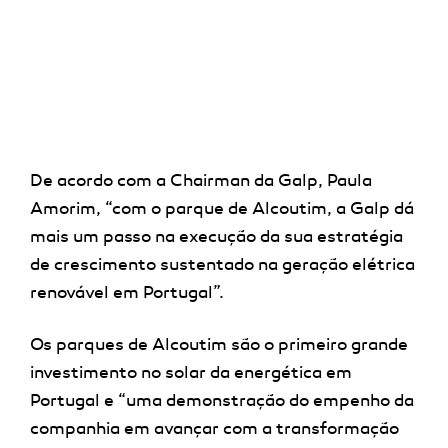
De acordo com a Chairman da Galp, Paula
Amorim, “com o parque de Alcoutim, a Galp dá
mais um passo na execução da sua estratégia
de crescimento sustentado na geração elétrica
renovável em Portugal”.
Os parques de Alcoutim são o primeiro grande
investimento no solar da energética em
Portugal e “uma demonstração do empenho da
companhia em avançar com a transformação