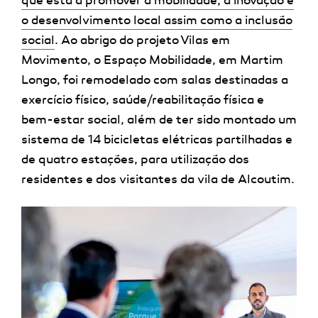
que está a promover a mobilidade, a inovação e
o desenvolvimento local assim como a inclusão
social
. Ao abrigo do projeto Vilas em
Movimento, o Espaço Mobilidade, em Martim
Longo, foi remodelado com salas destinadas a
exercício físico, saúde/reabilitação física e
bem-estar social, além de ter sido montado um
sistema de 14 bicicletas elétricas partilhadas e
de quatro estações, para utilização dos
residentes e dos visitantes da vila de Alcoutim.