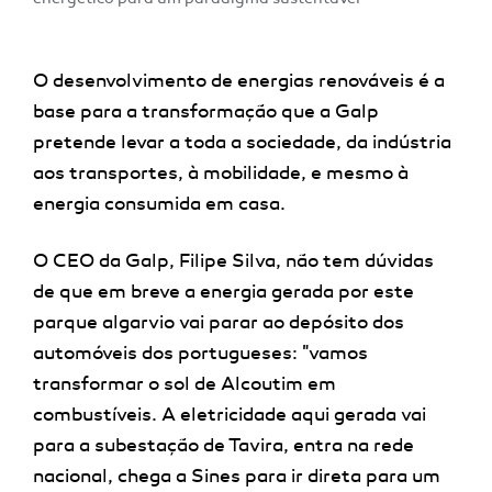
O desenvolvimento de energias renováveis é a
base para a transformação que a Galp
pretende levar a toda a sociedade, da indústria
aos transportes, à mobilidade, e mesmo à
energia consumida em casa.
O CEO da Galp, Filipe Silva, não tem dúvidas
de que em breve a energia gerada por este
parque algarvio vai parar ao depósito dos
automóveis dos portugueses: "vamos
transformar o sol de Alcoutim em
combustíveis. A eletricidade aqui gerada vai
para a subestação de Tavira, entra na rede
nacional, chega a Sines para ir direta para um