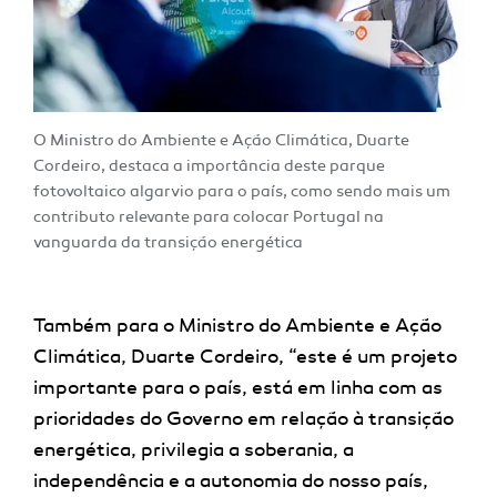
O Ministro do Ambiente e Ação Climática, Duarte
Cordeiro, destaca a importância deste parque
fotovoltaico algarvio para o país, como sendo mais um
contributo relevante para colocar Portugal na
vanguarda da transição energética
Também para o Ministro do Ambiente e Ação
Climática, Duarte Cordeiro, “este é um projeto
importante para o país, está em linha com as
prioridades do Governo em relação à transição
energética, privilegia a soberania, a
independência e a autonomia do nosso país,